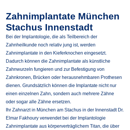
Zahnimplantate München
Stachus Innenstadt
Bei der Implantologie, die als Teilbereich der
Zahnheilkunde noch relativ jung ist, werden
Zahnimplantate in den Kieferknochen eingesetzt.
Dadurch können die Zahnimplantate als künstliche
Zahnwurzeln fungieren und zur Befestigung von
Zahnkronen, Brücken oder herausnehmbaren Prothesen
dienen. Grundsätzlich können die Implantate nicht nur
einen einzelnen Zahn, sondern auch mehrere Zähne
oder sogar alle Zähne ersetzen.
Ihr Zahnarzt in München am Stachus in der Innenstadt Dr.
Elmar Fakhoury verwendet bei der Implantologie
Zahnimplantate aus körperverträglichem Titan, die über