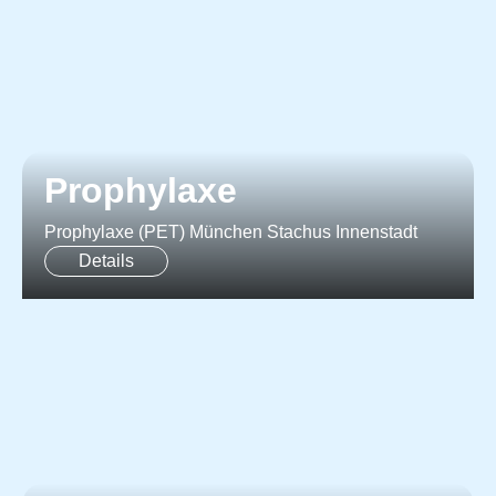
Prophylaxe
Prophylaxe (PET) München Stachus Innenstadt
Details