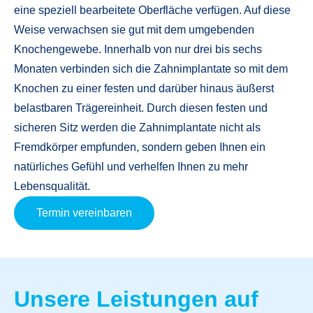
eine speziell bearbeitete Oberfläche verfügen. Auf diese
Weise verwachsen sie gut mit dem umgebenden
Knochengewebe. Innerhalb von nur drei bis sechs
Monaten verbinden sich die Zahnimplantate so mit dem
Knochen zu einer festen und darüber hinaus äußerst
belastbaren Trägereinheit. Durch diesen festen und
sicheren Sitz werden die Zahnimplantate nicht als
Fremdkörper empfunden, sondern geben Ihnen ein
natürliches Gefühl und verhelfen Ihnen zu mehr
Lebensqualität.
Termin vereinbaren
Unsere Leistungen auf