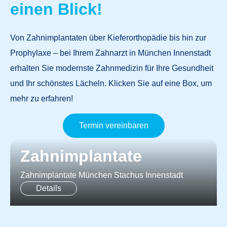
einen Blick!
Von Zahnimplantaten über Kieferorthopädie bis hin zur
Prophylaxe – bei Ihrem
Zahnarzt in München Innenstadt
erhalten Sie modernste Zahnmedizin für Ihre Gesundheit
und Ihr schönstes Lächeln. Klicken Sie auf eine Box, um
mehr zu erfahren!
Termin vereinbaren
Zahnimplantate​
Zahnimplantate München Stachus Innenstadt
Details