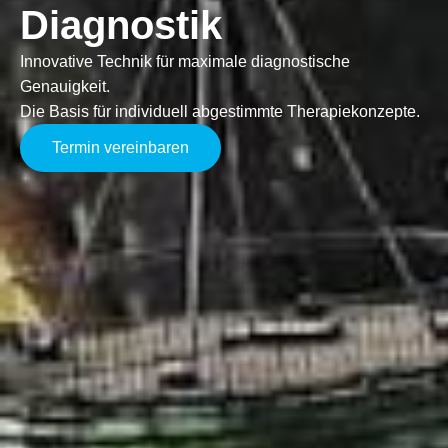
Diagnostik
Innovative Technik für maximale diagnostische
Genauigkeit.
Die Basis für individuell abgestimmte Therapiekonzepte.
Termin vereinbaren