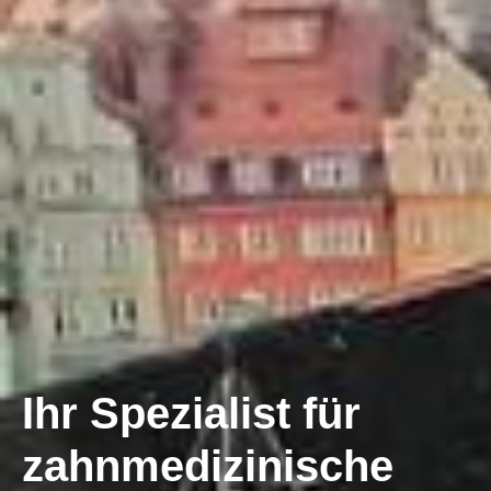
Ihr Spezialist für
zahnmedizinische