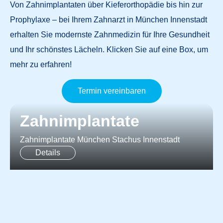
Von Zahnimplantaten über Kieferorthopädie bis hin zur
Prophylaxe – bei Ihrem
Zahnarzt in München Innenstadt
erhalten Sie modernste Zahnmedizin für Ihre Gesundheit
und Ihr schönstes Lächeln. Klicken Sie auf eine Box, um
mehr zu erfahren!
Termin vereinbaren
Zahnimplantate​
Zahnimplantate München Stachus Innenstadt
Details