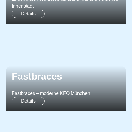
Innenstadt
Details
Fastbraces
Fastbraces – moderne KFO München
Details