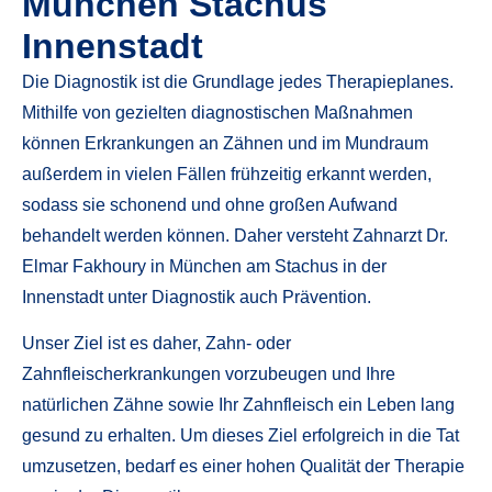
München Stachus
Innenstadt
Die Diagnostik ist die Grundlage jedes Therapieplanes.
Mithilfe von gezielten diagnostischen Maßnahmen
können Erkrankungen an Zähnen und im Mundraum
außerdem in vielen Fällen frühzeitig erkannt werden,
sodass sie schonend und ohne großen Aufwand
behandelt werden können. Daher versteht Zahnarzt Dr.
Elmar Fakhoury in München am Stachus in der
Innenstadt unter Diagnostik auch Prävention.
Unser Ziel ist es daher, Zahn- oder
Zahnfleischerkrankungen vorzubeugen und Ihre
natürlichen Zähne sowie Ihr Zahnfleisch ein Leben lang
gesund zu erhalten. Um dieses Ziel erfolgreich in die Tat
umzusetzen, bedarf es einer hohen Qualität der Therapie