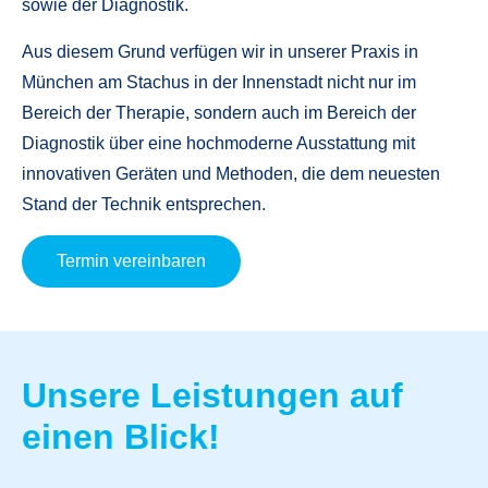
sowie der Diagnostik.
Aus diesem Grund verfügen wir in unserer Praxis in
München am Stachus in der Innenstadt nicht nur im
Bereich der Therapie, sondern auch im Bereich der
Diagnostik über eine hochmoderne Ausstattung mit
innovativen Geräten und Methoden, die dem neuesten
Stand der Technik entsprechen.
Termin vereinbaren
Unsere Leistungen auf
einen Blick!