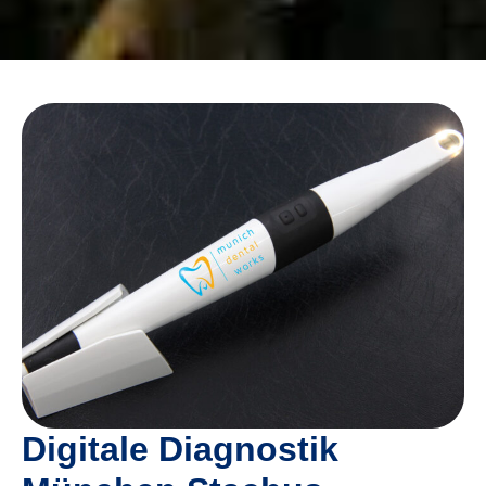
Digitale Diagnostik