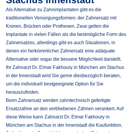
Stachus Innenstadt
Als Alternative zu Zahnimplantaten gibt es die
traditionellen Versorgungsformen: der Zahnersatz mit
Kronen, Brücken oder Prothesen. Zwar gelten die
Implantate in vielen Fällen als die bestmögliche Form des
Zahnersatzes, allerdings gibt es auch Situationen, in
denen ein herkömmlicher Zahnersatz eine adäquate
Alternative oder sogar die bessere Möglichkeit darstellt.
Ihr Zahnarzt Dr. Elmar Fakhoury in München am Stachus
in der Innenstadt wird Sie gerne diesbezüglich beraten,
um die individuell bestgeeignete Option für Sie
herauszufinden.
Beim Zahnersatz werden zahntechnisch gefertigte
Ersatzzähne an den verbliebenen Zähnen verankert. Auf
diese Weise kann Zahnarzt Dr. Elmar Fakhoury in
München am Stachus in der Innenstadt die Kaufunktion,