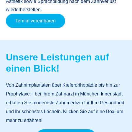
Ästhetik sowie Sprachbildung nach dem Zahnverlust
wiederherstellen.
Termin vereinbaren
Unsere Leistungen auf
einen Blick!
Von Zahnimplantaten über Kieferorthopädie bis hin zur
Prophylaxe – bei Ihrem
Zahnarzt in München Innenstadt
erhalten Sie modernste Zahnmedizin für Ihre Gesundheit
und Ihr schönstes Lächeln. Klicken Sie auf eine Box, um
mehr zu erfahren!