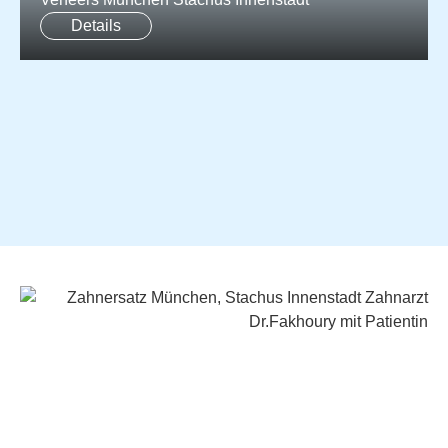
Details