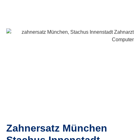
Zahnersatz München